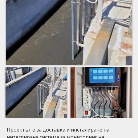
Проектът е за доставка и инсталиране на
интегрирана система за мониторинг на