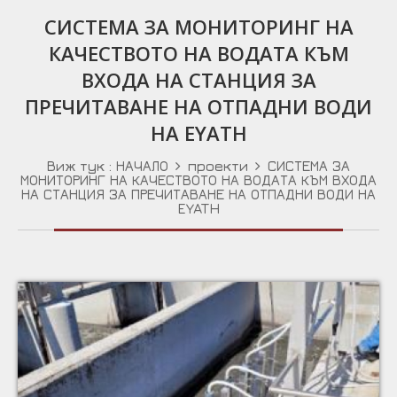
СИСТЕМА ЗА МОНИТОРИНГ НА
КАЧЕСТВОТО НА ВОДАТА КЪМ
ВХОДА НА СТАНЦИЯ ЗА
ПРЕЧИТАВАНЕ НА ОТПАДНИ ВОДИ
НА EYATH
Виж тук :
НАЧАЛО
проекти
СИСТЕМА ЗА
МОНИТОРИНГ НА КАЧЕСТВОТО НА ВОДАТА КЪМ ВХОДА
НА СТАНЦИЯ ЗА ПРЕЧИТАВАНЕ НА ОТПАДНИ ВОДИ НА
EYATH