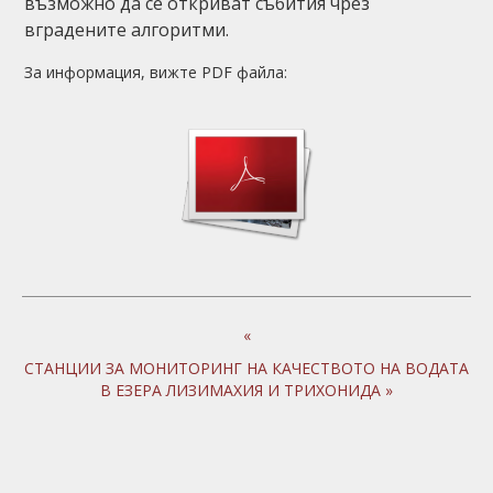
възможно да се откриват събития чрез
вградените алгоритми.
За информация, вижте PDF файла:
«
СТАНЦИИ ЗА МОНИТОРИНГ НА КАЧЕСТВОТО НА ВОДАТА
В ЕЗЕРА ЛИЗИМАХИЯ И ТРИХОНИДА »