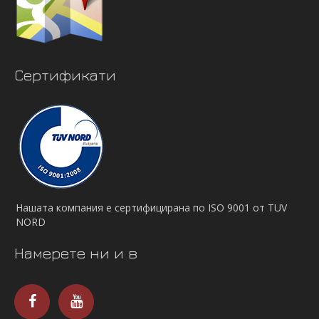
Сертификати
Нашата компания е сертифицирана по ISO 9001 от TUV
NORD
Намерете ни и в